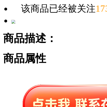
该商品已经被关注
17
商品描述：
商品属性