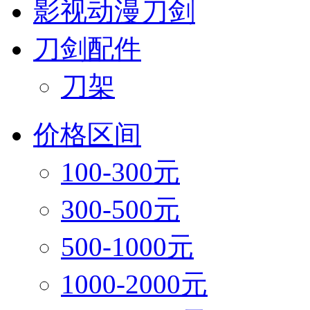
影视动漫刀剑
刀剑配件
刀架
价格区间
100-300元
300-500元
500-1000元
1000-2000元