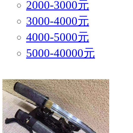
2000-3000元
3000-4000元
4000-5000元
5000-40000元