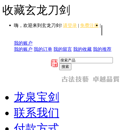
收藏玄龙刀剑
嗨，欢迎来到玄龙刀剑!
请登录
|
免费注册
|
|
我的账户
我的账户
我的订单
我的留言
我的收藏
我的推荐
龙泉宝剑
联系我们
付款方式