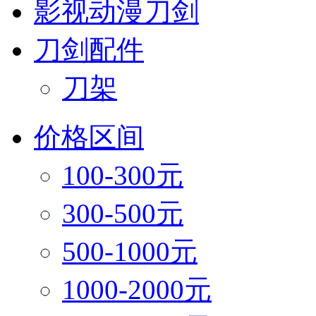
影视动漫刀剑
刀剑配件
刀架
价格区间
100-300元
300-500元
500-1000元
1000-2000元