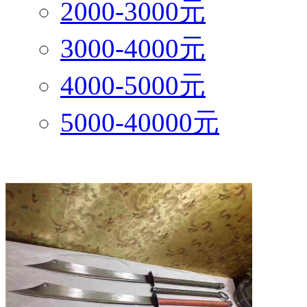
2000-3000元
3000-4000元
4000-5000元
5000-40000元