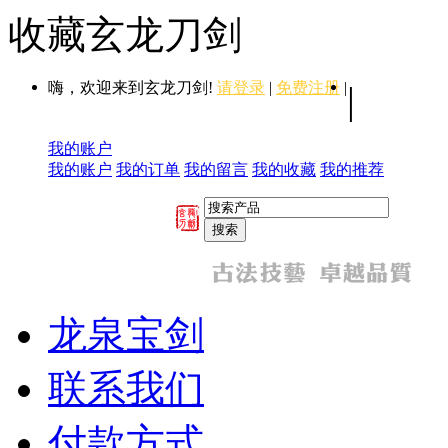
收藏玄龙刀剑
嗨，欢迎来到玄龙刀剑!
请登录
|
免费注册
|
|
我的账户
我的账户
我的订单
我的留言
我的收藏
我的推荐
龙泉宝剑
联系我们
付款方式