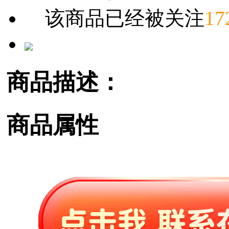
该商品已经被关注
17
商品描述：
商品属性