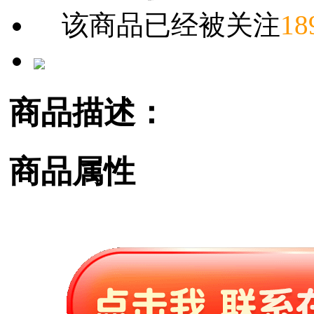
该商品已经被关注
18
商品描述：
商品属性