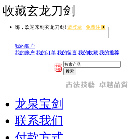
收藏玄龙刀剑
嗨，欢迎来到玄龙刀剑!
请登录
|
免费注册
|
|
我的账户
我的账户
我的订单
我的留言
我的收藏
我的推荐
龙泉宝剑
联系我们
付款方式