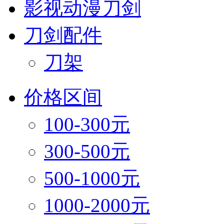
影视动漫刀剑
刀剑配件
刀架
价格区间
100-300元
300-500元
500-1000元
1000-2000元