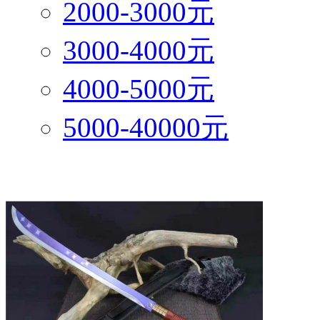
2000-3000元
3000-4000元
4000-5000元
5000-40000元