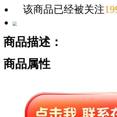
该商品已经被关注
19
商品描述：
商品属性