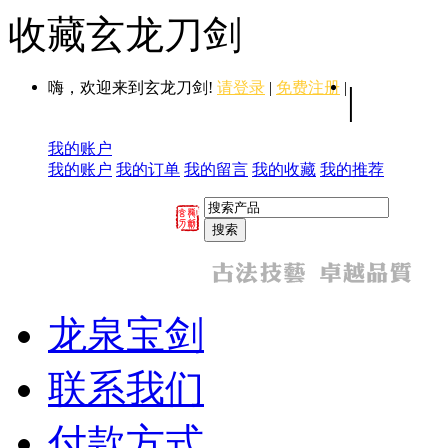
收藏玄龙刀剑
嗨，欢迎来到玄龙刀剑!
请登录
|
免费注册
|
|
我的账户
我的账户
我的订单
我的留言
我的收藏
我的推荐
龙泉宝剑
联系我们
付款方式