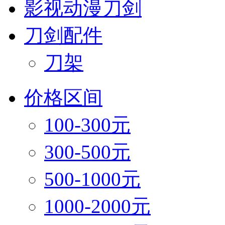
影视动漫刀剑
刀剑配件
刀架
价格区间
100-300元
300-500元
500-1000元
1000-2000元