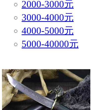
2000-3000元
3000-4000元
4000-5000元
5000-40000元