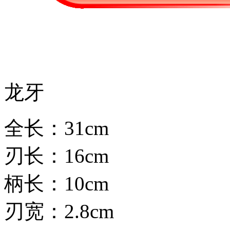
龙牙
全长：31cm
刃长：16cm
柄长：10cm
刃宽：2.8cm