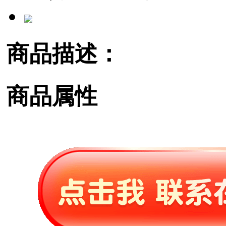
商品描述：
商品属性