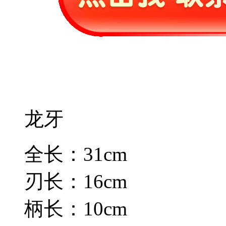
龙牙
全长：31cm
刃长：16cm
柄长：10cm