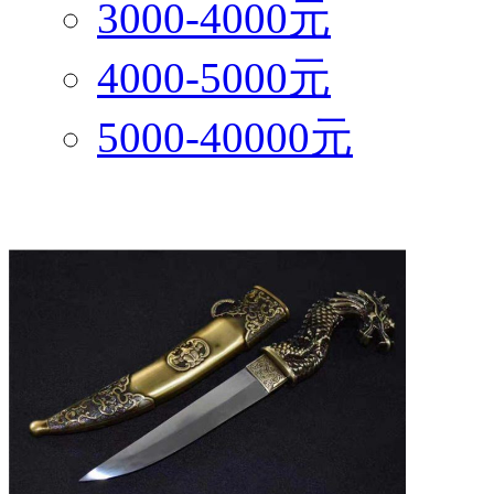
3000-4000元
4000-5000元
5000-40000元