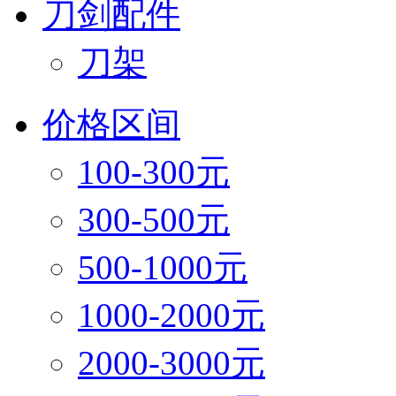
刀剑配件
刀架
价格区间
100-300元
300-500元
500-1000元
1000-2000元
2000-3000元