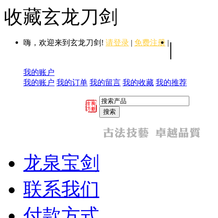
收藏玄龙刀剑
嗨，欢迎来到玄龙刀剑!
请登录
|
免费注册
|
|
我的账户
我的账户
我的订单
我的留言
我的收藏
我的推荐
龙泉宝剑
联系我们
付款方式