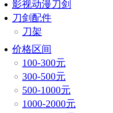
影视动漫刀剑
刀剑配件
刀架
价格区间
100-300元
300-500元
500-1000元
1000-2000元