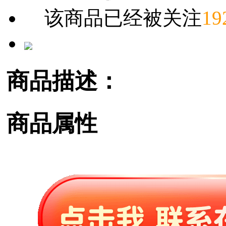
该商品已经被关注
19
商品描述：
商品属性