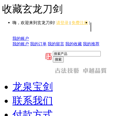
收藏玄龙刀剑
嗨，欢迎来到玄龙刀剑!
请登录
|
免费注册
|
|
我的账户
我的账户
我的订单
我的留言
我的收藏
我的推荐
龙泉宝剑
联系我们
付款方式