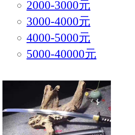
2000-3000元
3000-4000元
4000-5000元
5000-40000元