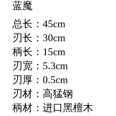
蓝魔
总长：45cm
刃长：30cm
柄长：15cm
刃宽：5.3cm
刃厚：0.5cm
刃材：高猛钢
柄材：进口黑檀木