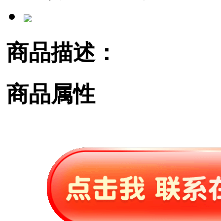
商品描述：
商品属性