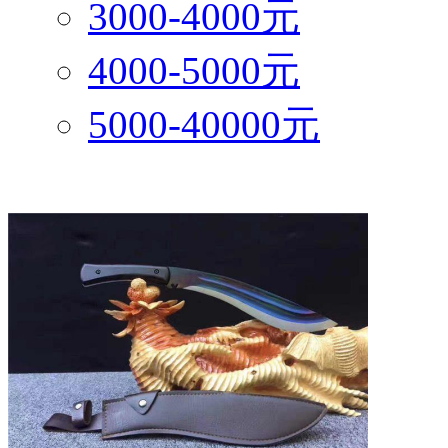
3000-4000元
4000-5000元
5000-40000元