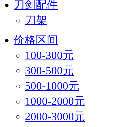
刀剑配件
刀架
价格区间
100-300元
300-500元
500-1000元
1000-2000元
2000-3000元