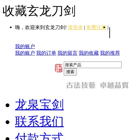
收藏玄龙刀剑
嗨，欢迎来到玄龙刀剑!
请登录
|
免费注册
|
|
我的账户
我的账户
我的订单
我的留言
我的收藏
我的推荐
龙泉宝剑
联系我们
付款方式