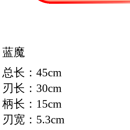
蓝魔
总长：45cm
刃长：30cm
柄长：15cm
刃宽：5.3cm