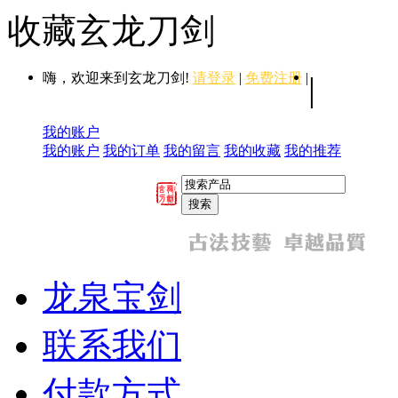
收藏玄龙刀剑
嗨，欢迎来到玄龙刀剑!
请登录
|
免费注册
|
|
我的账户
我的账户
我的订单
我的留言
我的收藏
我的推荐
龙泉宝剑
联系我们
付款方式