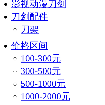
影视动漫刀剑
刀剑配件
刀架
价格区间
100-300元
300-500元
500-1000元
1000-2000元