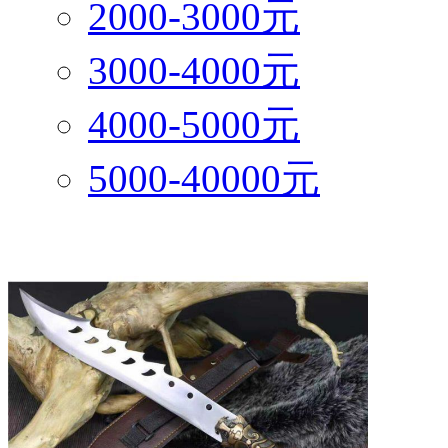
2000-3000元
3000-4000元
4000-5000元
5000-40000元