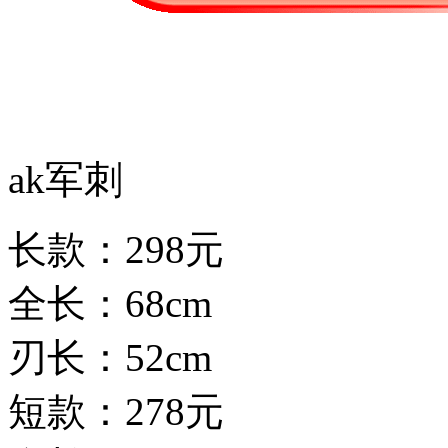
ak军刺
长款：298元
全长：68cm
刃长：52cm
短款：278元