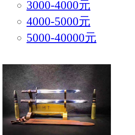
3000-4000元
4000-5000元
5000-40000元