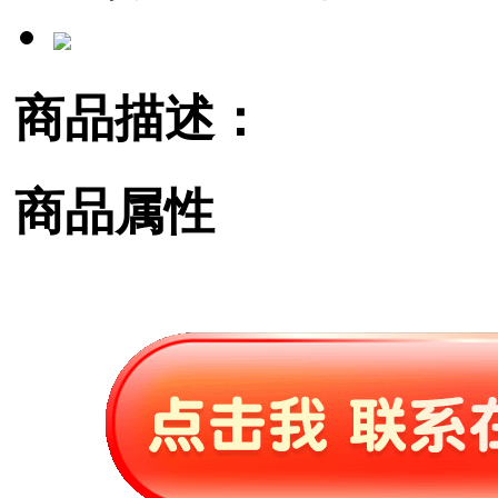
商品描述：
商品属性