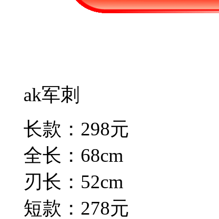
ak军刺
长款：298元
全长：68cm
刃长：52cm
短款：278元