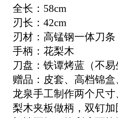
全长：58cm
刃长：42cm
刃材：高锰钢一体刀条
手柄：花梨木
刀盘：铁谭烤蓝（不易
赠品：皮套、高档锦盒
龙泉手工制作两个尺寸
梨木夹板做柄，双钉加