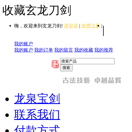
收藏玄龙刀剑
嗨，欢迎来到玄龙刀剑!
请登录
|
免费注册
|
|
我的账户
我的账户
我的订单
我的留言
我的收藏
我的推荐
龙泉宝剑
联系我们
付款方式