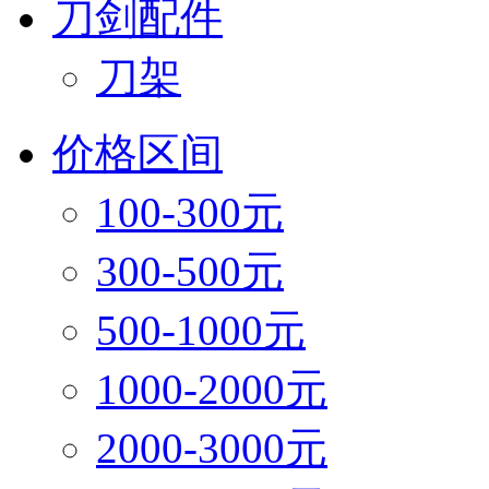
刀剑配件
刀架
价格区间
100-300元
300-500元
500-1000元
1000-2000元
2000-3000元