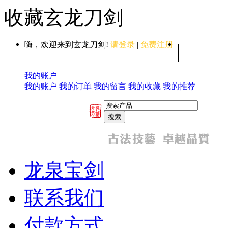
收藏玄龙刀剑
嗨，欢迎来到玄龙刀剑!
请登录
|
免费注册
|
|
我的账户
我的账户
我的订单
我的留言
我的收藏
我的推荐
龙泉宝剑
联系我们
付款方式