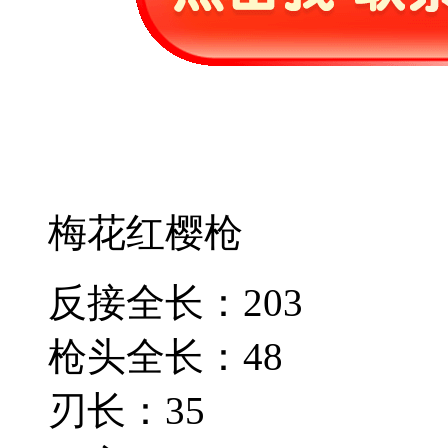
梅花红樱枪
反接全长：203
枪头全长：48
刃长：35