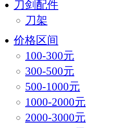
刀剑配件
刀架
价格区间
100-300元
300-500元
500-1000元
1000-2000元
2000-3000元