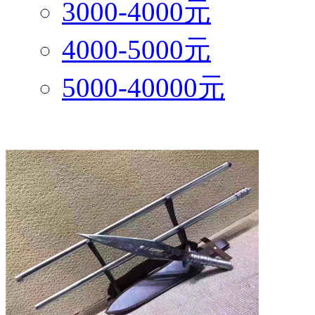
3000-4000元
4000-5000元
5000-40000元