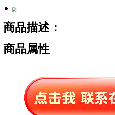
商品描述：
商品属性