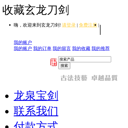
收藏玄龙刀剑
嗨，欢迎来到玄龙刀剑!
请登录
|
免费注册
|
|
我的账户
我的账户
我的订单
我的留言
我的收藏
我的推荐
龙泉宝剑
联系我们
付款方式