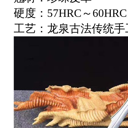
硬度：57HRC～60HRC
工艺：龙泉古法传统手