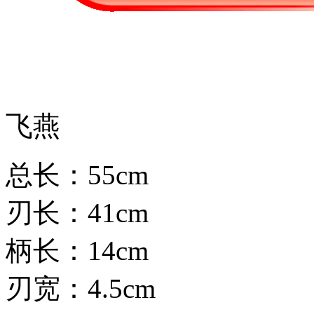
飞燕
总长：55cm
刃长：41cm
柄长：14cm
刃宽：4.5cm