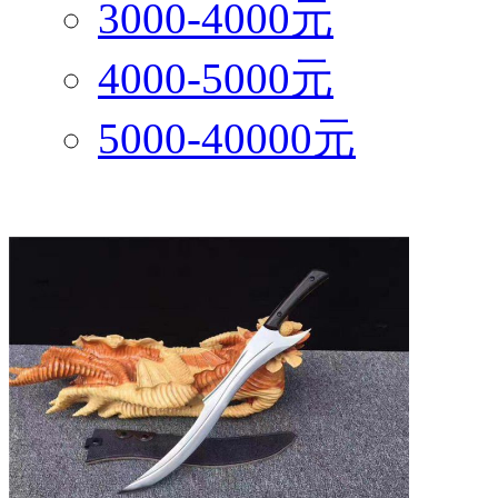
3000-4000元
4000-5000元
5000-40000元