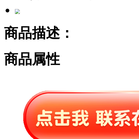
商品描述：
商品属性