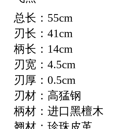
总长：55cm
刃长：41cm
柄长：14cm
刃宽：4.5cm
刃厚：0.5cm
刃材：高猛钢
柄材：进口黑檀木
翘材：珍珠皮革