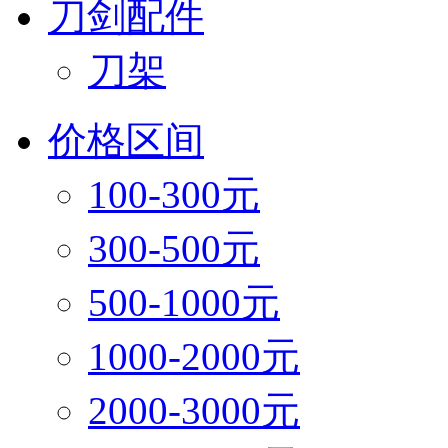
刀剑配件
刀架
价格区间
100-300元
300-500元
500-1000元
1000-2000元
2000-3000元