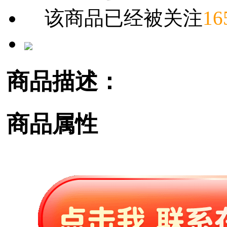
该商品已经被关注
16
商品描述：
商品属性