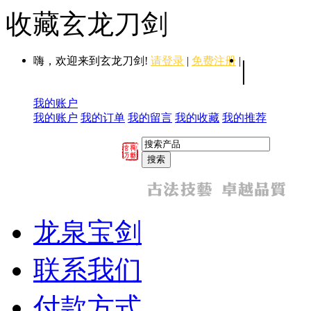
收藏玄龙刀剑
嗨，欢迎来到玄龙刀剑!
请登录
|
免费注册
|
|
我的账户
我的账户
我的订单
我的留言
我的收藏
我的推荐
龙泉宝剑
联系我们
付款方式