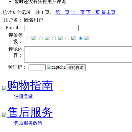
暂时还没有任何用户评论
总计 0 个记录，共 1 页。
第一页
上一页
下一页
最末页
用户名：
匿名用户
E-mail：
评价等
级：
评论内
容：
验证码：
购物指南
注册登录
售后服务
售后服务政策