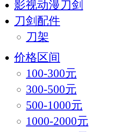
影视动漫刀剑
刀剑配件
刀架
价格区间
100-300元
300-500元
500-1000元
1000-2000元