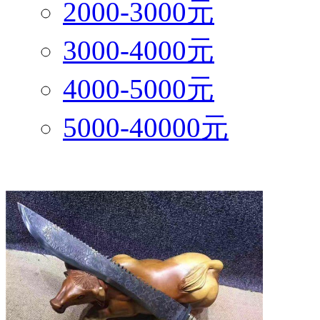
2000-3000元
3000-4000元
4000-5000元
5000-40000元