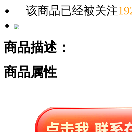
该商品已经被关注
19
商品描述：
商品属性