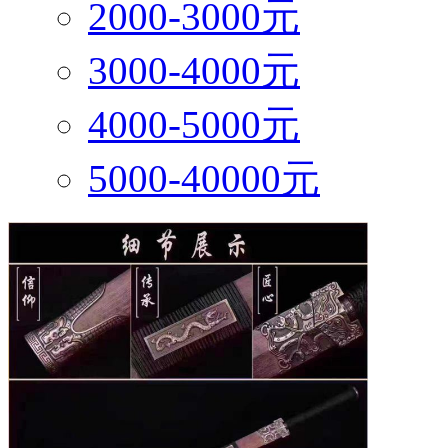
2000-3000元
3000-4000元
4000-5000元
5000-40000元