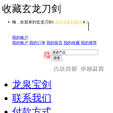
收藏玄龙刀剑
嗨，欢迎来到玄龙刀剑!
请登录
|
免费注册
|
|
我的账户
我的账户
我的订单
我的留言
我的收藏
我的推荐
龙泉宝剑
联系我们
付款方式