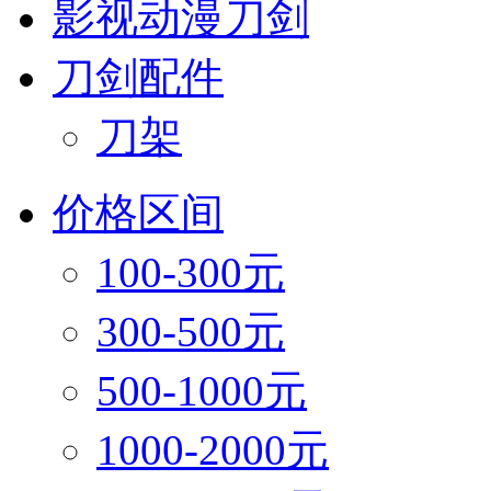
影视动漫刀剑
刀剑配件
刀架
价格区间
100-300元
300-500元
500-1000元
1000-2000元