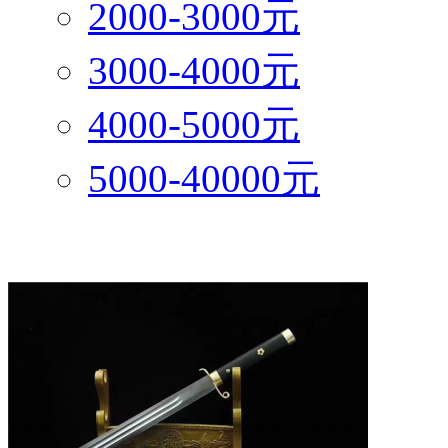
2000-3000元
3000-4000元
4000-5000元
5000-40000元