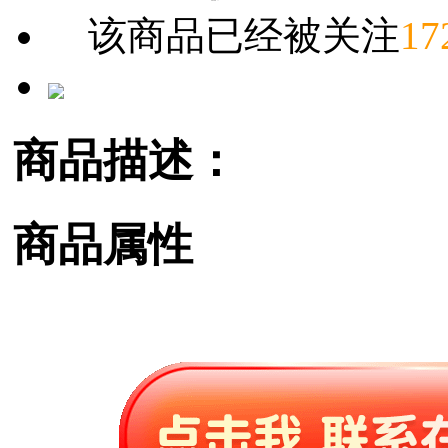
该商品已经被关注
17
商品描述：
商品属性