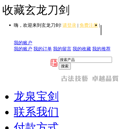
收藏玄龙刀剑
嗨，欢迎来到玄龙刀剑!
请登录
|
免费注册
|
|
我的账户
我的账户
我的订单
我的留言
我的收藏
我的推荐
龙泉宝剑
联系我们
付款方式