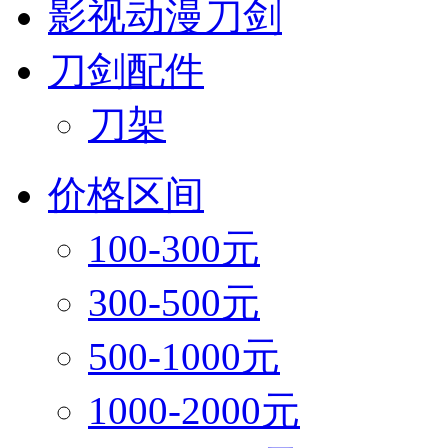
影视动漫刀剑
刀剑配件
刀架
价格区间
100-300元
300-500元
500-1000元
1000-2000元