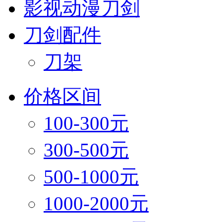
影视动漫刀剑
刀剑配件
刀架
价格区间
100-300元
300-500元
500-1000元
1000-2000元