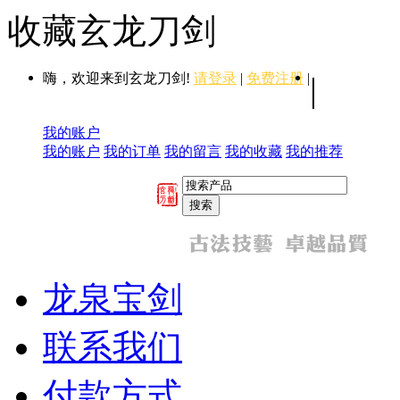
收藏玄龙刀剑
嗨，欢迎来到玄龙刀剑!
请登录
|
免费注册
|
|
我的账户
我的账户
我的订单
我的留言
我的收藏
我的推荐
龙泉宝剑
联系我们
付款方式