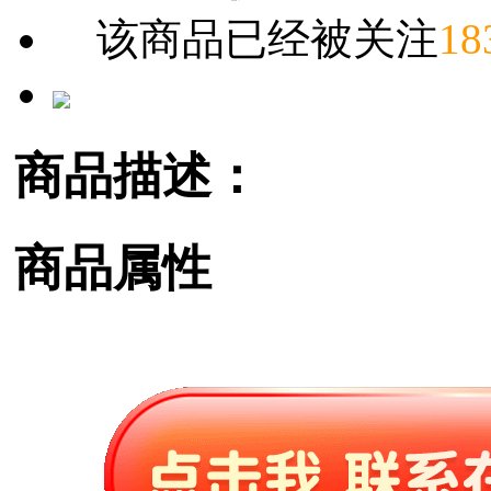
该商品已经被关注
18
商品描述：
商品属性