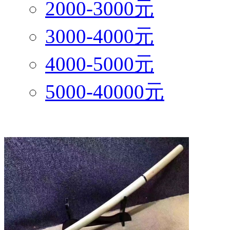
2000-3000元
3000-4000元
4000-5000元
5000-40000元