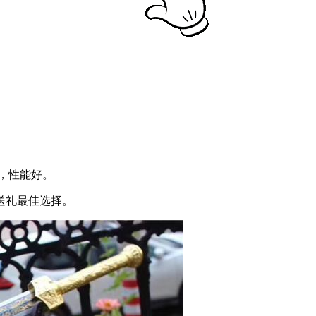
质，性能好。
送礼最佳选择。