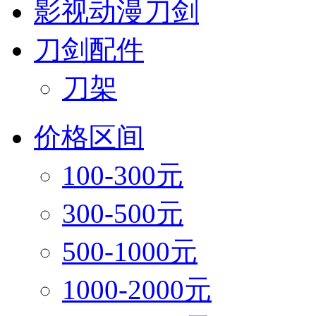
影视动漫刀剑
刀剑配件
刀架
价格区间
100-300元
300-500元
500-1000元
1000-2000元