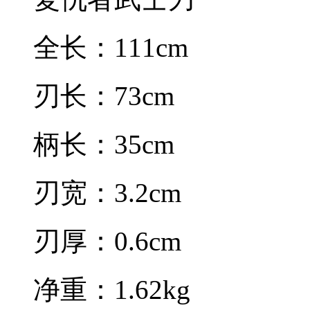
全长：111cm
刃长：73cm
柄长：35cm
刃宽：3.2cm
刃厚：0.6cm
净重：1.62kg