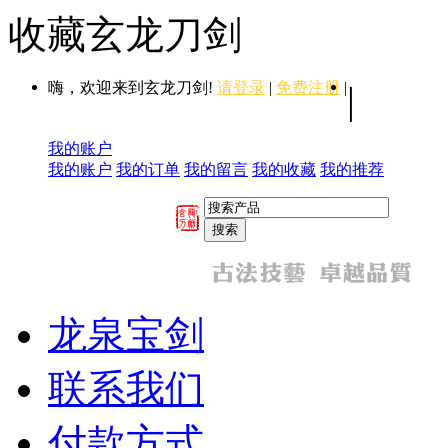
收藏玄龙刀剑
嗨，欢迎来到玄龙刀剑!
请登录
|
免费注册
|
|
我的账户
我的账户
我的订单
我的留言
我的收藏
我的推荐
龙泉宝剑
联系我们
付款方式