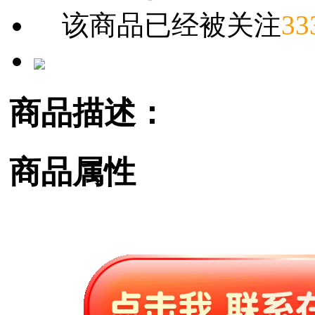
该商品已经被关注
33
商品描述：
商品属性