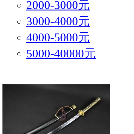
2000-3000元
3000-4000元
4000-5000元
5000-40000元