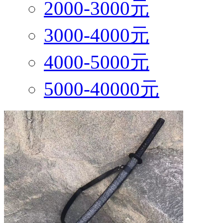
2000-3000元
3000-4000元
4000-5000元
5000-40000元