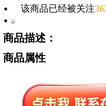
该商品已经被关注
36
商品描述：
商品属性