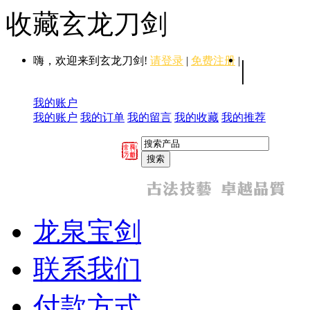
收藏玄龙刀剑
嗨，欢迎来到玄龙刀剑!
请登录
|
免费注册
|
|
我的账户
我的账户
我的订单
我的留言
我的收藏
我的推荐
龙泉宝剑
联系我们
付款方式