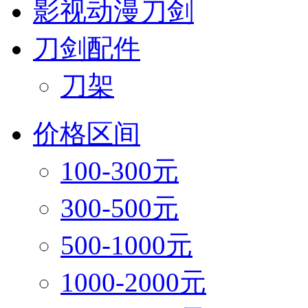
影视动漫刀剑
刀剑配件
刀架
价格区间
100-300元
300-500元
500-1000元
1000-2000元