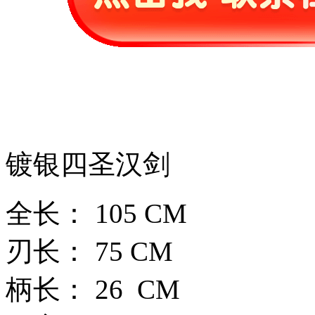
镀银四圣汉剑
全长： 105 CM
刃长： 75 CM
柄长： 26 CM