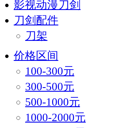
影视动漫刀剑
刀剑配件
刀架
价格区间
100-300元
300-500元
500-1000元
1000-2000元