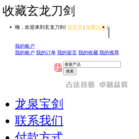
收藏玄龙刀剑
嗨，欢迎来到玄龙刀剑!
请登录
|
免费注册
|
|
我的账户
我的账户
我的订单
我的留言
我的收藏
我的推荐
龙泉宝剑
联系我们
付款方式