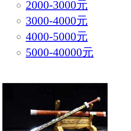
2000-3000元
3000-4000元
4000-5000元
5000-40000元