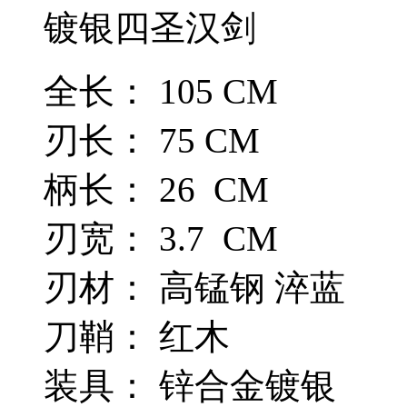
镀银四圣汉剑
全长： 105 CM
刃长： 75 CM
柄长： 26 CM
刃宽： 3.7 CM
刃材： 高锰钢 淬蓝
刀鞘： 红木
装具： 锌合金镀银