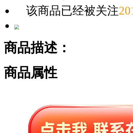
该商品已经被关注
20
商品描述：
商品属性