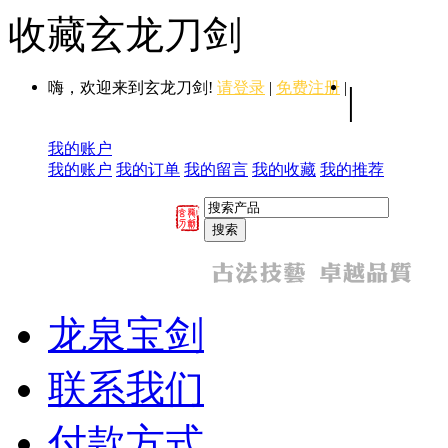
收藏玄龙刀剑
嗨，欢迎来到玄龙刀剑!
请登录
|
免费注册
|
|
我的账户
我的账户
我的订单
我的留言
我的收藏
我的推荐
龙泉宝剑
联系我们
付款方式