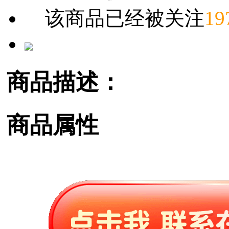
该商品已经被关注
19
商品描述：
商品属性