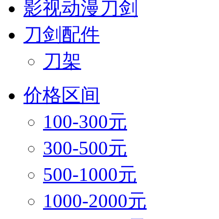
影视动漫刀剑
刀剑配件
刀架
价格区间
100-300元
300-500元
500-1000元
1000-2000元