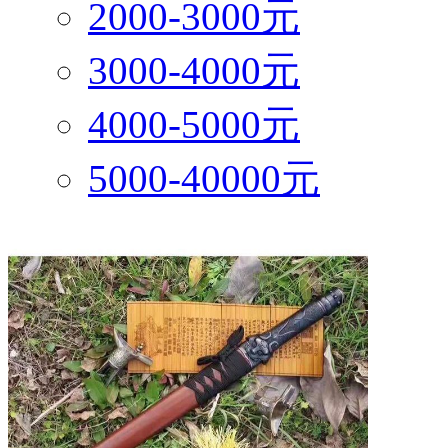
2000-3000元
3000-4000元
4000-5000元
5000-40000元