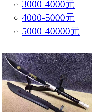
3000-4000元
4000-5000元
5000-40000元