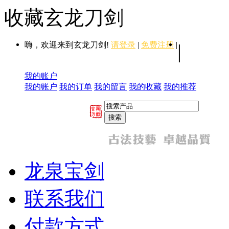
收藏玄龙刀剑
嗨，欢迎来到玄龙刀剑!
请登录
|
免费注册
|
|
我的账户
我的账户
我的订单
我的留言
我的收藏
我的推荐
龙泉宝剑
联系我们
付款方式