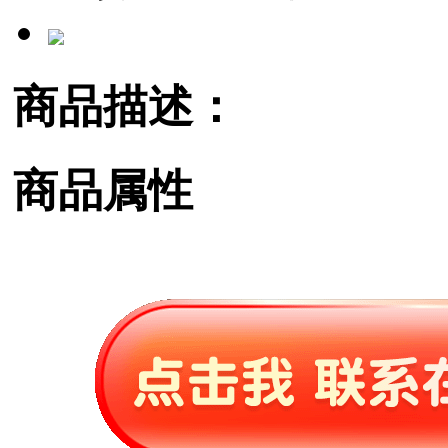
商品描述：
商品属性