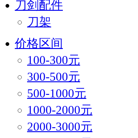
刀剑配件
刀架
价格区间
100-300元
300-500元
500-1000元
1000-2000元
2000-3000元