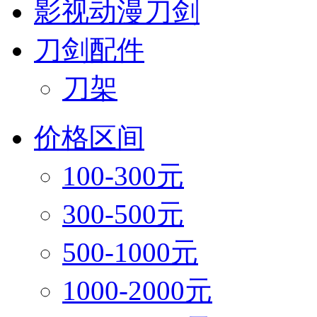
影视动漫刀剑
刀剑配件
刀架
价格区间
100-300元
300-500元
500-1000元
1000-2000元