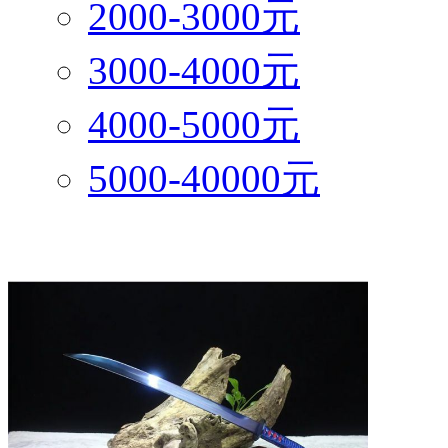
2000-3000元
3000-4000元
4000-5000元
5000-40000元