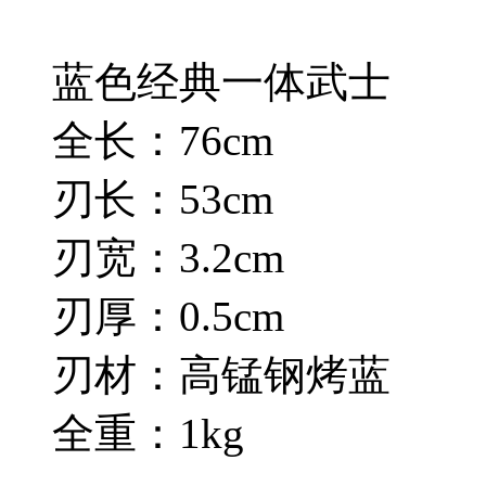
蓝色经典一体武士
全长：76cm
刃长：53cm
刃宽：3.2cm
刃厚：0.5cm
刃材：高锰钢烤蓝
全重：1kg