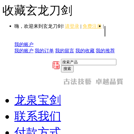
收藏玄龙刀剑
嗨，欢迎来到玄龙刀剑!
请登录
|
免费注册
|
|
我的账户
我的账户
我的订单
我的留言
我的收藏
我的推荐
龙泉宝剑
联系我们
付款方式