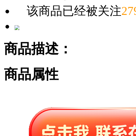
该商品已经被关注
27
商品描述：
商品属性