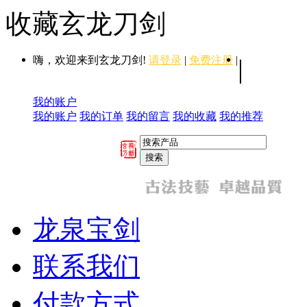
收藏玄龙刀剑
嗨，欢迎来到玄龙刀剑!
请登录
|
免费注册
|
|
我的账户
我的账户
我的订单
我的留言
我的收藏
我的推荐
龙泉宝剑
联系我们
付款方式