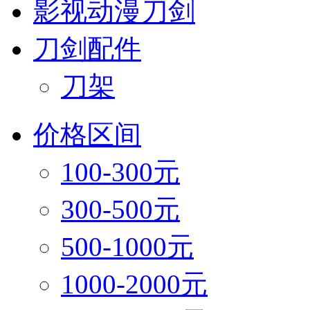
影视动漫刀剑
刀剑配件
刀架
价格区间
100-300元
300-500元
500-1000元
1000-2000元