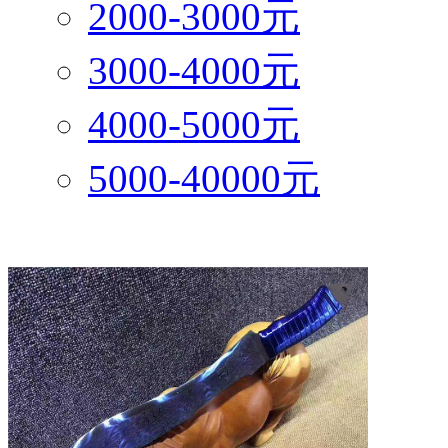
2000-3000元
3000-4000元
4000-5000元
5000-40000元