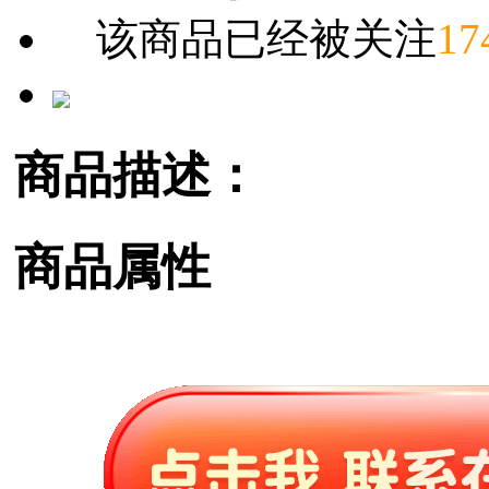
该商品已经被关注
17
商品描述：
商品属性