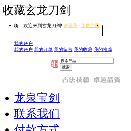
收藏玄龙刀剑
嗨，欢迎来到玄龙刀剑!
请登录
|
免费注册
|
|
我的账户
我的账户
我的订单
我的留言
我的收藏
我的推荐
龙泉宝剑
联系我们
付款方式