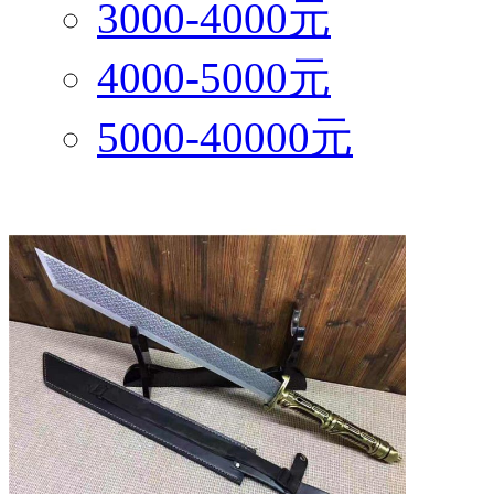
3000-4000元
4000-5000元
5000-40000元