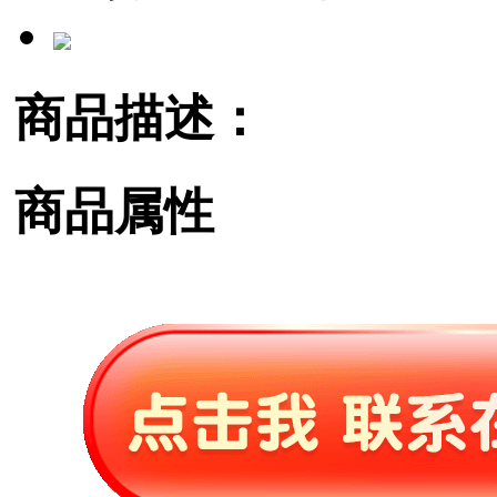
商品描述：
商品属性