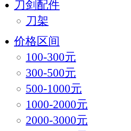
刀剑配件
刀架
价格区间
100-300元
300-500元
500-1000元
1000-2000元
2000-3000元