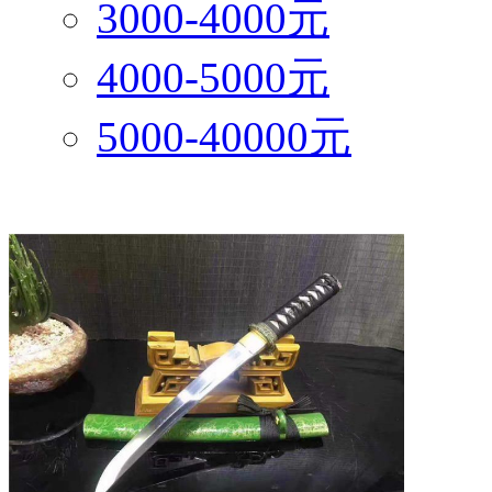
3000-4000元
4000-5000元
5000-40000元