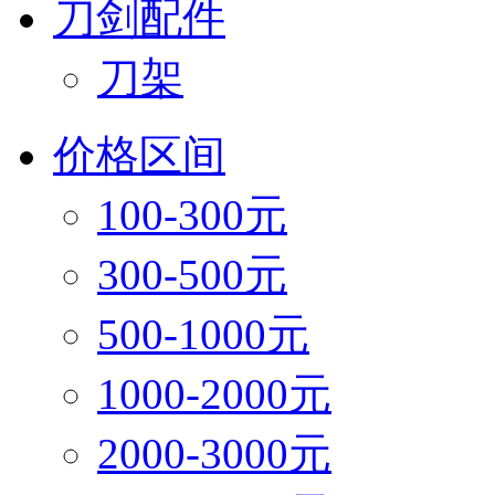
刀剑配件
刀架
价格区间
100-300元
300-500元
500-1000元
1000-2000元
2000-3000元