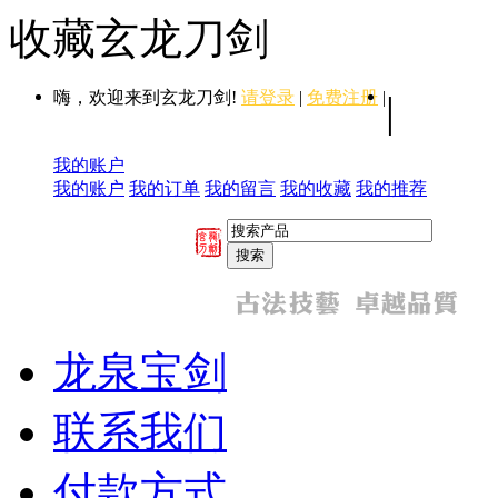
收藏玄龙刀剑
嗨，欢迎来到玄龙刀剑!
请登录
|
免费注册
|
|
我的账户
我的账户
我的订单
我的留言
我的收藏
我的推荐
龙泉宝剑
联系我们
付款方式