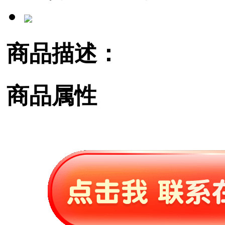
商品描述：
商品属性