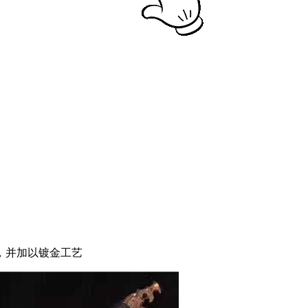
，并加以镀金工艺