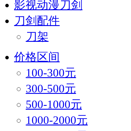
影视动漫刀剑
刀剑配件
刀架
价格区间
100-300元
300-500元
500-1000元
1000-2000元