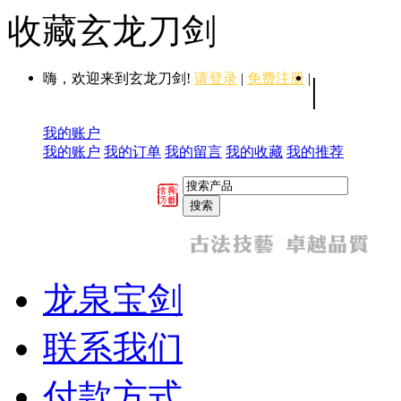
收藏玄龙刀剑
嗨，欢迎来到玄龙刀剑!
请登录
|
免费注册
|
|
我的账户
我的账户
我的订单
我的留言
我的收藏
我的推荐
龙泉宝剑
联系我们
付款方式