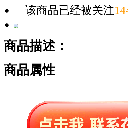
该商品已经被关注
14
商品描述：
商品属性