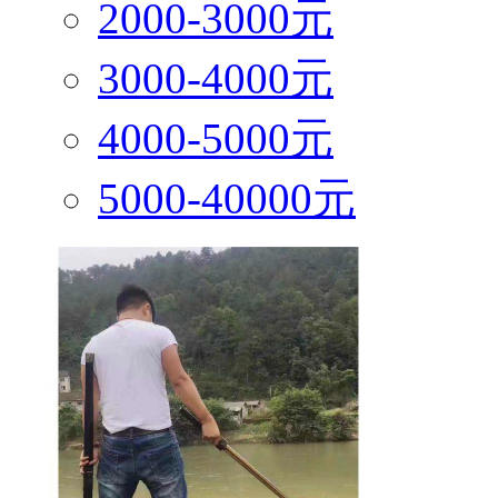
2000-3000元
3000-4000元
4000-5000元
5000-40000元