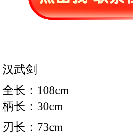
汉武剑
全长：108cm
柄长：30cm
刃长：73cm