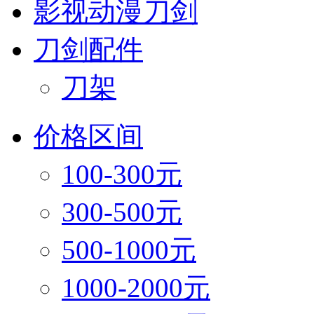
影视动漫刀剑
刀剑配件
刀架
价格区间
100-300元
300-500元
500-1000元
1000-2000元