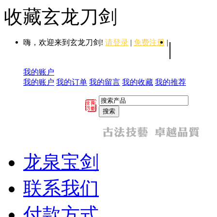
收藏玄龙刀剑
嗨，欢迎来到玄龙刀剑!
请登录
|
免费注册
|
|
我的账户
我的账户
我的订单
我的留言
我的收藏
我的推荐
龙泉宝剑
联系我们
付款方式