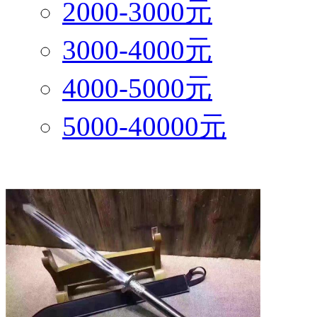
2000-3000元
3000-4000元
4000-5000元
5000-40000元