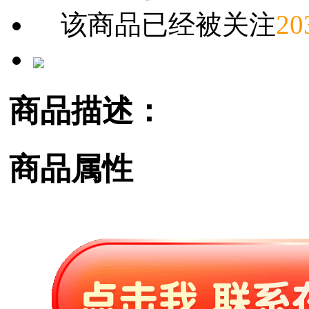
该商品已经被关注
20
商品描述：
商品属性