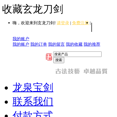
收藏玄龙刀剑
嗨，欢迎来到玄龙刀剑!
请登录
|
免费注册
|
|
我的账户
我的账户
我的订单
我的留言
我的收藏
我的推荐
龙泉宝剑
联系我们
付款方式