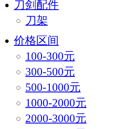
刀剑配件
刀架
价格区间
100-300元
300-500元
500-1000元
1000-2000元
2000-3000元