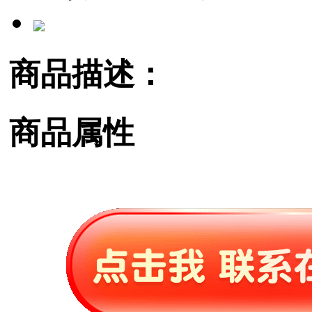
商品描述：
商品属性