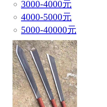
3000-4000元
4000-5000元
5000-40000元