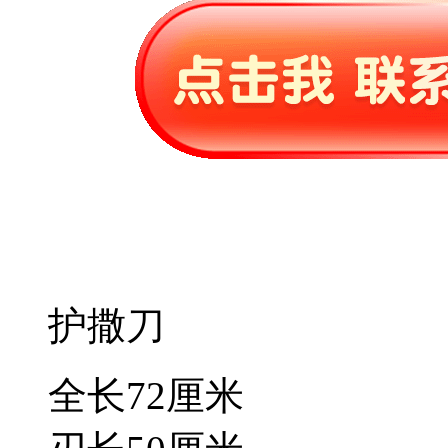
护撒刀
全长72厘米