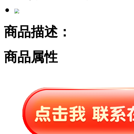
商品描述：
商品属性