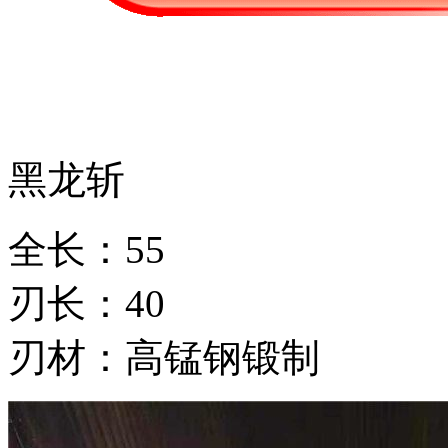
黑龙斩
全长：55
刃长：40
刃材：高锰钢锻制