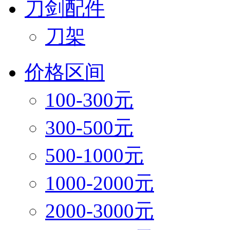
刀剑配件
刀架
价格区间
100-300元
300-500元
500-1000元
1000-2000元
2000-3000元