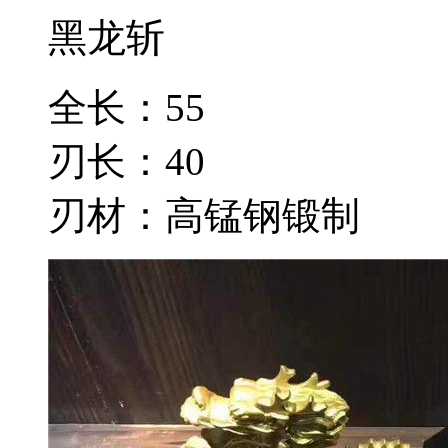
黑龙斩
全长：55
刃长：40
刃材：高锰钢锻制