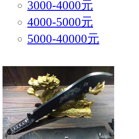
3000-4000元
4000-5000元
5000-40000元