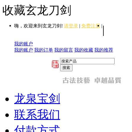
收藏玄龙刀剑
嗨，欢迎来到玄龙刀剑!
请登录
|
免费注册
|
|
我的账户
我的账户
我的订单
我的留言
我的收藏
我的推荐
龙泉宝剑
联系我们
付款方式