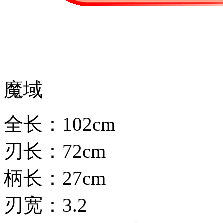
魔域
全长：102cm
刃长：72cm
柄长：27cm
刃宽：3.2