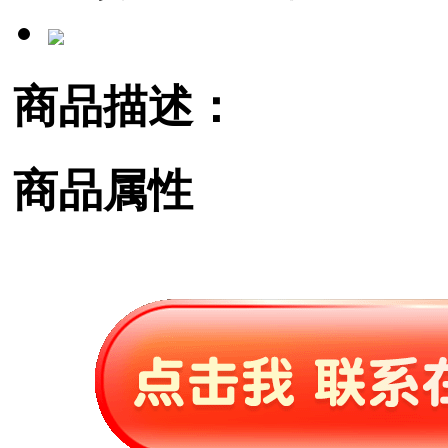
商品描述：
商品属性