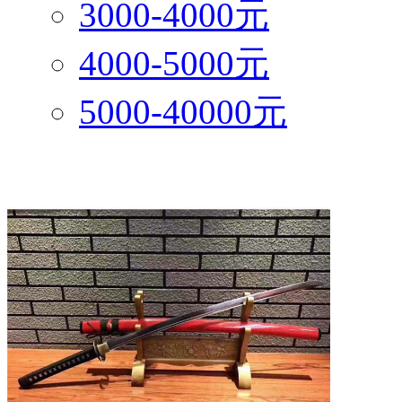
3000-4000元
4000-5000元
5000-40000元