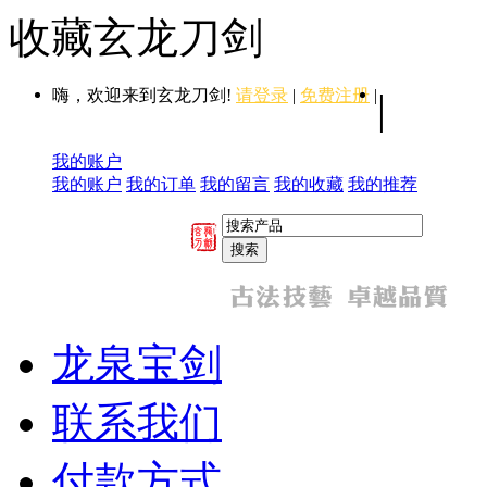
收藏玄龙刀剑
嗨，欢迎来到玄龙刀剑!
请登录
|
免费注册
|
|
我的账户
我的账户
我的订单
我的留言
我的收藏
我的推荐
龙泉宝剑
联系我们
付款方式