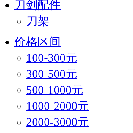
刀剑配件
刀架
价格区间
100-300元
300-500元
500-1000元
1000-2000元
2000-3000元