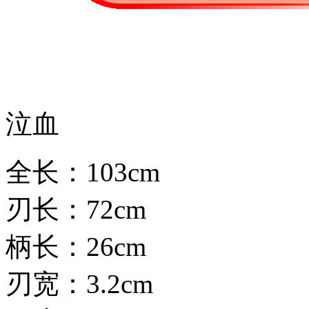
泣血
全长：103cm
刃长：72cm
柄长：26cm
刃宽：3.2cm