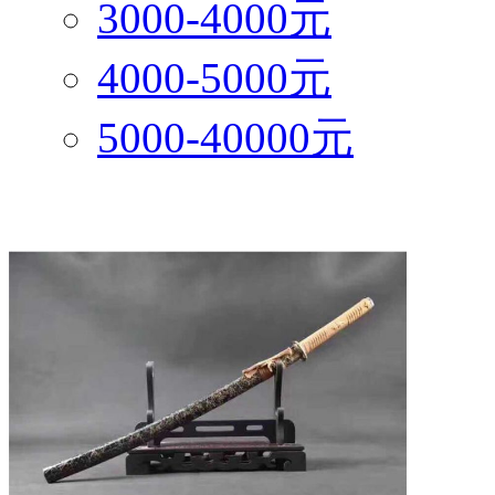
3000-4000元
4000-5000元
5000-40000元