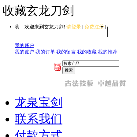
收藏玄龙刀剑
嗨，欢迎来到玄龙刀剑!
请登录
|
免费注册
|
|
我的账户
我的账户
我的订单
我的留言
我的收藏
我的推荐
龙泉宝剑
联系我们
付款方式