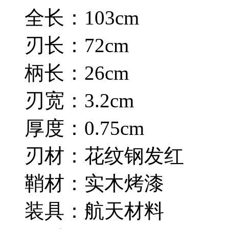
全长：103cm
刃长：72cm
柄长：26cm
刃宽：3.2cm
厚度：0.75cm
刃材：花纹钢发红
鞘材：实木烤漆
装具：航天材料