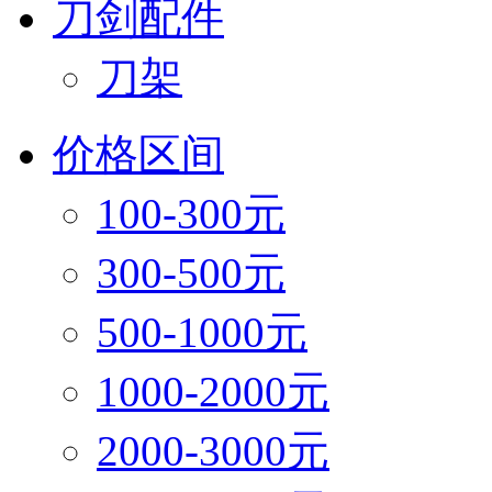
刀剑配件
刀架
价格区间
100-300元
300-500元
500-1000元
1000-2000元
2000-3000元