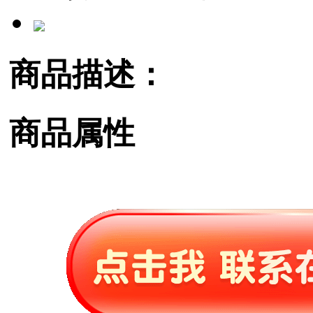
商品描述：
商品属性