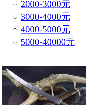
2000-3000元
3000-4000元
4000-5000元
5000-40000元