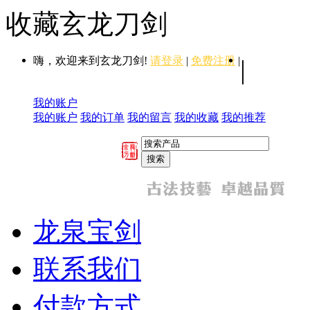
收藏玄龙刀剑
嗨，欢迎来到玄龙刀剑!
请登录
|
免费注册
|
|
我的账户
我的账户
我的订单
我的留言
我的收藏
我的推荐
龙泉宝剑
联系我们
付款方式