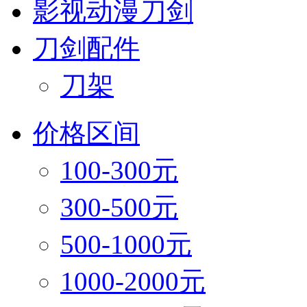
影视动漫刀剑
刀剑配件
刀架
价格区间
100-300元
300-500元
500-1000元
1000-2000元