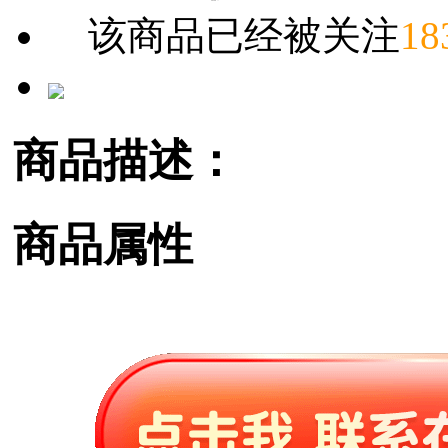
该商品已经被关注
18
商品描述：
商品属性