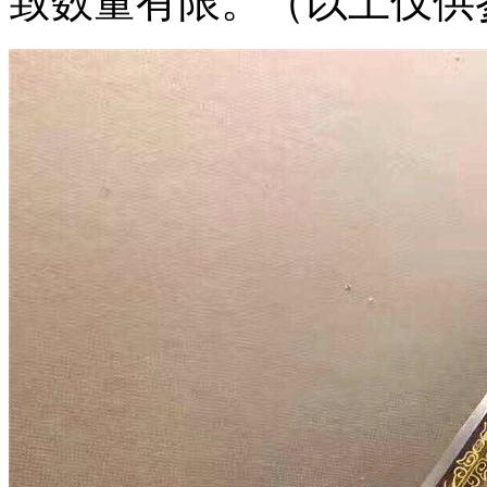
致数量有限。（以上仅供