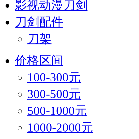
影视动漫刀剑
刀剑配件
刀架
价格区间
100-300元
300-500元
500-1000元
1000-2000元