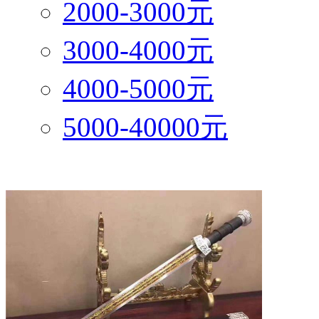
2000-3000元
3000-4000元
4000-5000元
5000-40000元