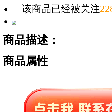
该商品已经被关注
22
商品描述：
商品属性