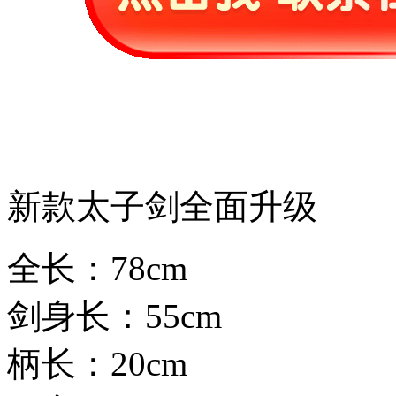
新款太子剑全面升级
全长：78cm
剑身长：55cm
柄长：20cm