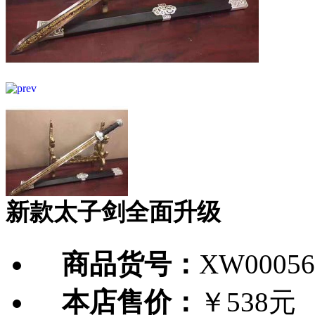
新款太子剑全面升级
商品货号：
XW00056
本店售价：
￥538元