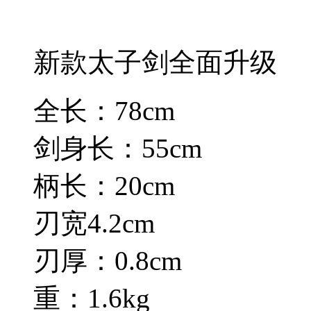
新款太子剑全面升级
全长：78cm
剑身长：55cm
柄长：20cm
刃宽4.2cm
刃厚：0.8cm
重：1.6kg