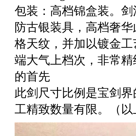
包装：高档锦盒装。剑
防古银装具，高档奢华
格天纹，并加以镀金工
端大气上档次，非常精
的首先
此剑尺寸比例是宝剑界
工精致数量有限。（以