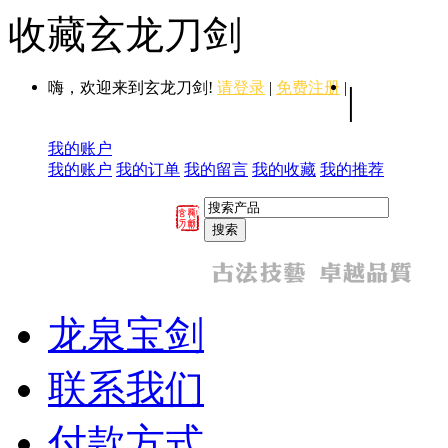
收藏玄龙刀剑
嗨，欢迎来到玄龙刀剑!
请登录
|
免费注册
|
|
我的账户
我的账户
我的订单
我的留言
我的收藏
我的推荐
龙泉宝剑
联系我们
付款方式