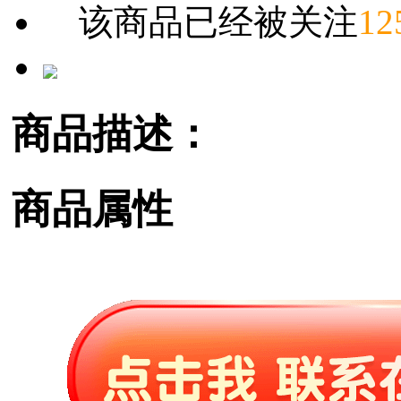
该商品已经被关注
12
商品描述：
商品属性