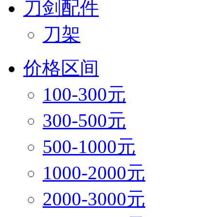
刀剑配件
刀架
价格区间
100-300元
300-500元
500-1000元
1000-2000元
2000-3000元