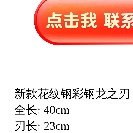
新款花纹钢彩钢龙之刃
全长: 40cm
刃长: 23cm