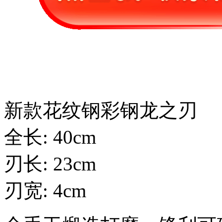
新款花纹钢彩钢龙之刃
全长: 40cm
刃长: 23cm
刃宽: 4cm