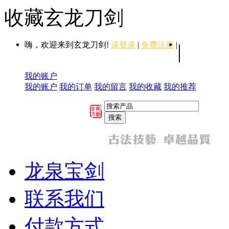
收藏玄龙刀剑
嗨，欢迎来到玄龙刀剑!
请登录
|
免费注册
|
|
我的账户
我的账户
我的订单
我的留言
我的收藏
我的推荐
龙泉宝剑
联系我们
付款方式