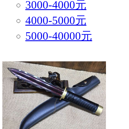
3000-4000元
4000-5000元
5000-40000元