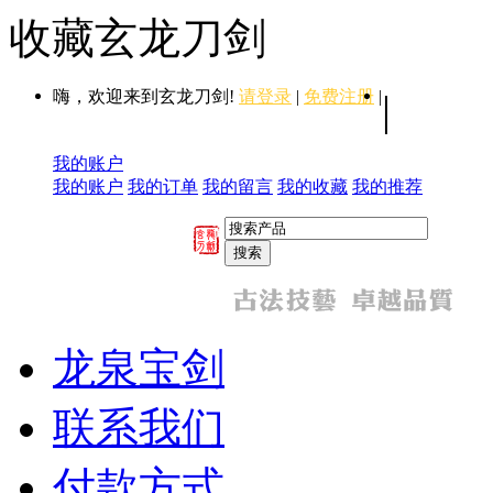
收藏玄龙刀剑
嗨，欢迎来到玄龙刀剑!
请登录
|
免费注册
|
|
我的账户
我的账户
我的订单
我的留言
我的收藏
我的推荐
龙泉宝剑
联系我们
付款方式