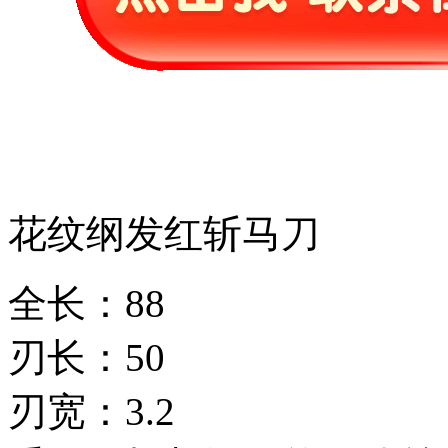
花纹纲发红斩马刀
全长：88
刃长：50
刃宽：3.2