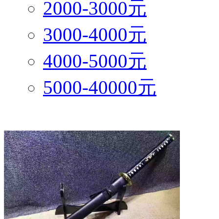
2000-3000元
3000-4000元
4000-5000元
5000-40000元