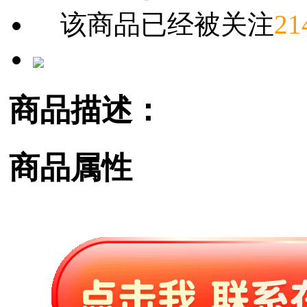
该商品已经被关注
21
商品描述：
商品属性