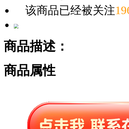
该商品已经被关注
19
商品描述：
商品属性