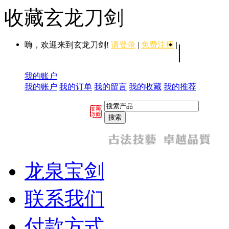
收藏玄龙刀剑
嗨，欢迎来到玄龙刀剑!
请登录
|
免费注册
|
|
我的账户
我的账户
我的订单
我的留言
我的收藏
我的推荐
龙泉宝剑
联系我们
付款方式