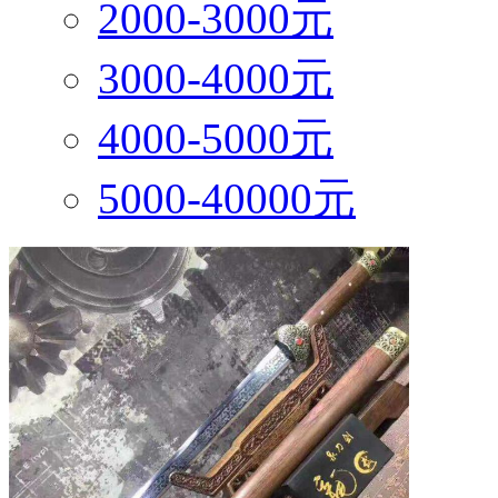
2000-3000元
3000-4000元
4000-5000元
5000-40000元