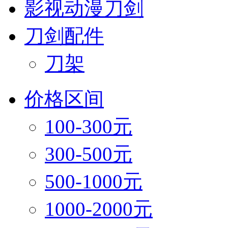
影视动漫刀剑
刀剑配件
刀架
价格区间
100-300元
300-500元
500-1000元
1000-2000元