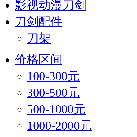
影视动漫刀剑
刀剑配件
刀架
价格区间
100-300元
300-500元
500-1000元
1000-2000元