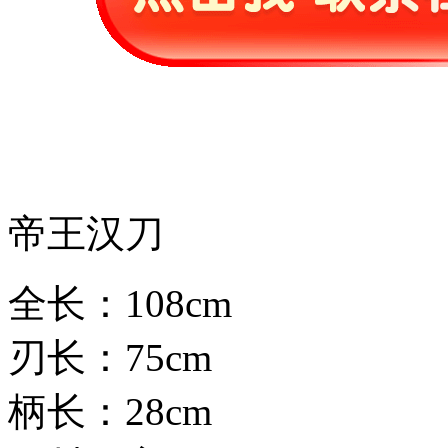
帝王汉刀
全长：108cm
刃长：75cm
柄长：28cm