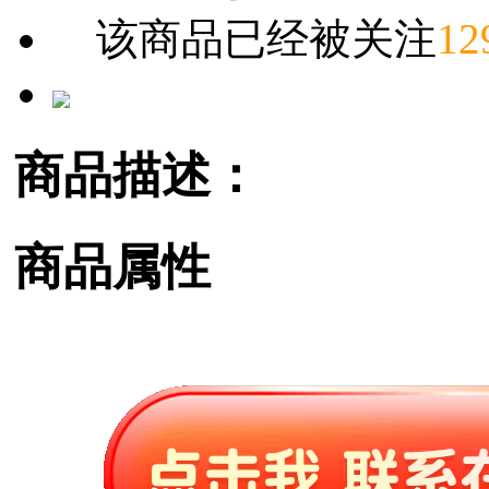
该商品已经被关注
12
商品描述：
商品属性