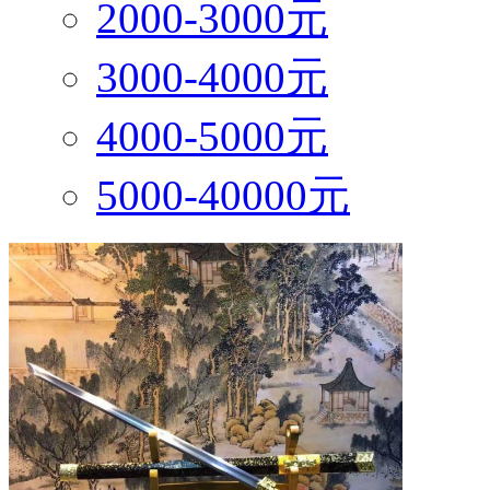
2000-3000元
3000-4000元
4000-5000元
5000-40000元