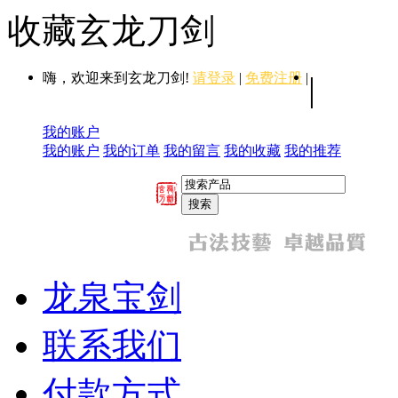
收藏玄龙刀剑
嗨，欢迎来到玄龙刀剑!
请登录
|
免费注册
|
|
我的账户
我的账户
我的订单
我的留言
我的收藏
我的推荐
龙泉宝剑
联系我们
付款方式