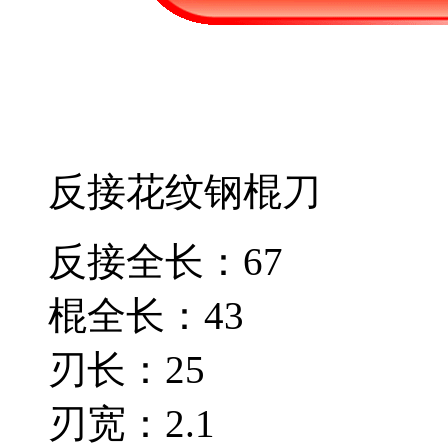
反接花纹钢棍刀
反接全长：67
棍全长：43
刃长：25
刃宽：2.1