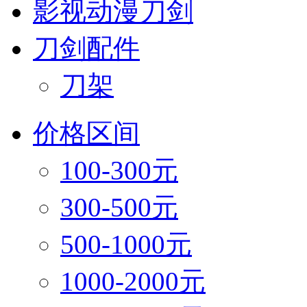
影视动漫刀剑
刀剑配件
刀架
价格区间
100-300元
300-500元
500-1000元
1000-2000元