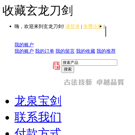
收藏玄龙刀剑
嗨，欢迎来到玄龙刀剑!
请登录
|
免费注册
|
|
我的账户
我的账户
我的订单
我的留言
我的收藏
我的推荐
龙泉宝剑
联系我们
付款方式