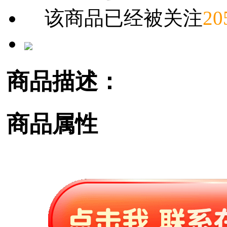
该商品已经被关注
20
商品描述：
商品属性