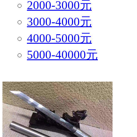
2000-3000元
3000-4000元
4000-5000元
5000-40000元