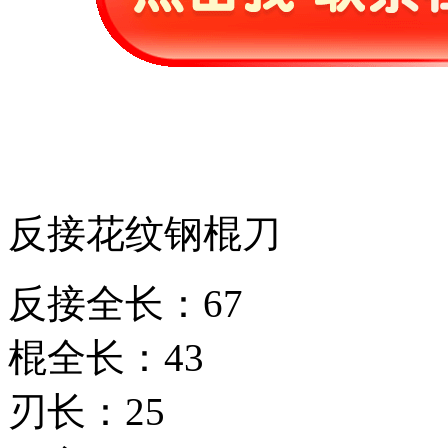
反接花纹钢棍刀
反接全长：67
棍全长：43
刃长：25