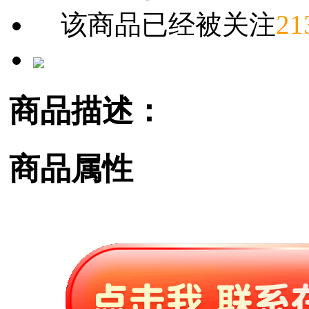
该商品已经被关注
21
商品描述：
商品属性