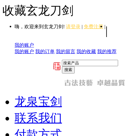
收藏玄龙刀剑
嗨，欢迎来到玄龙刀剑!
请登录
|
免费注册
|
|
我的账户
我的账户
我的订单
我的留言
我的收藏
我的推荐
龙泉宝剑
联系我们
付款方式