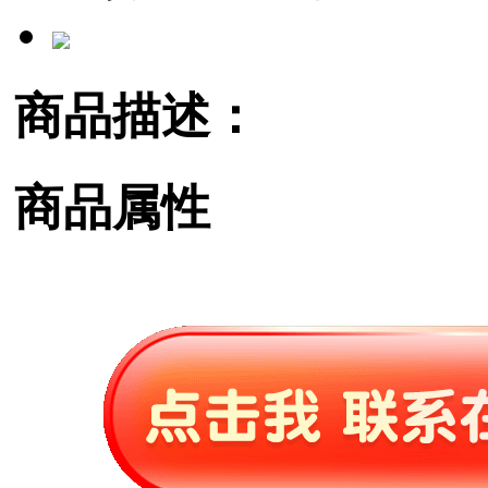
商品描述：
商品属性