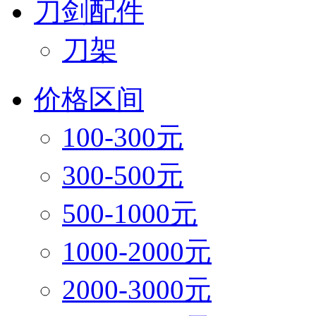
刀剑配件
刀架
价格区间
100-300元
300-500元
500-1000元
1000-2000元
2000-3000元