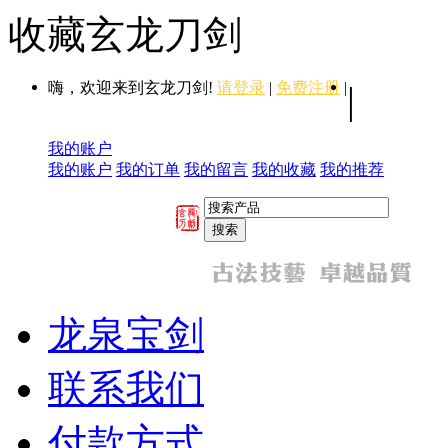
收藏玄龙刀剑
嗨，欢迎来到玄龙刀剑!
请登录
|
免费注册
|
|
我的账户
我的账户
我的订单
我的留言
我的收藏
我的推荐
龙泉宝剑
联系我们
付款方式