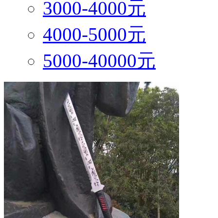
3000-4000元
4000-5000元
5000-40000元