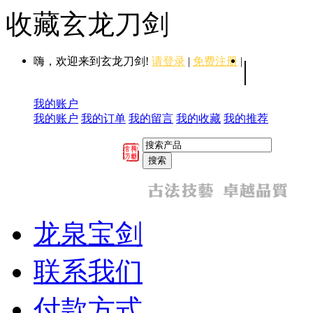
收藏玄龙刀剑
嗨，欢迎来到玄龙刀剑!
请登录
|
免费注册
|
|
我的账户
我的账户
我的订单
我的留言
我的收藏
我的推荐
龙泉宝剑
联系我们
付款方式