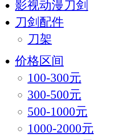
影视动漫刀剑
刀剑配件
刀架
价格区间
100-300元
300-500元
500-1000元
1000-2000元