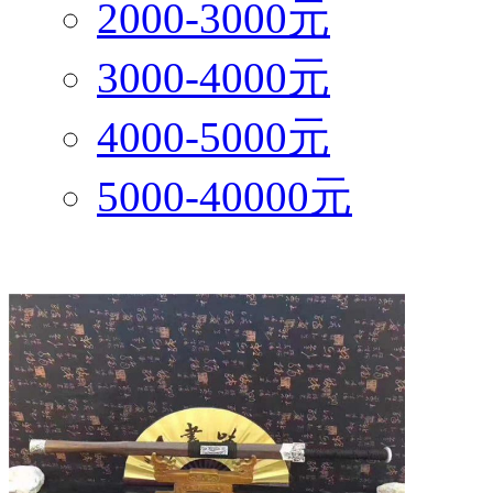
2000-3000元
3000-4000元
4000-5000元
5000-40000元