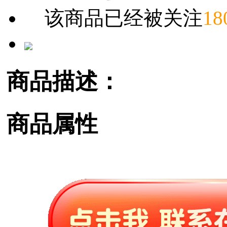
该商品已经被关注
18
商品描述：
商品属性