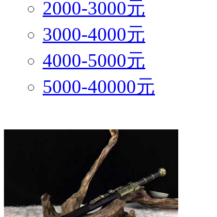
2000-3000元
3000-4000元
4000-5000元
5000-40000元