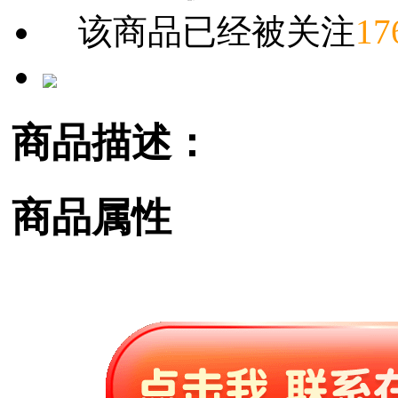
该商品已经被关注
17
商品描述：
商品属性