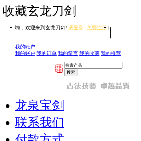
收藏玄龙刀剑
嗨，欢迎来到玄龙刀剑!
请登录
|
免费注册
|
|
我的账户
我的账户
我的订单
我的留言
我的收藏
我的推荐
龙泉宝剑
联系我们
付款方式