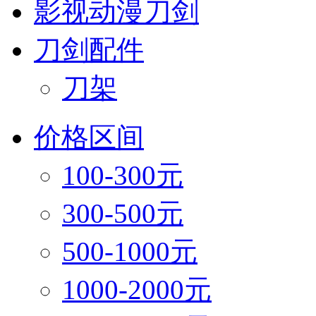
影视动漫刀剑
刀剑配件
刀架
价格区间
100-300元
300-500元
500-1000元
1000-2000元